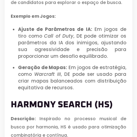
de candidatos para explorar o espaço de busca.
Exemplo em Jogos:
Ajuste de Parâmetros de IA:
Em jogos de
tiro como
Call of Duty
, DE pode otimizar os
parâmetros da IA dos inimigos, ajustando
sua agressividade e precisão para
proporcionar um desafio equilibrado.
Geração de Mapas:
Em jogos de estratégia,
como
Warcraft III
, DE pode ser usado para
criar mapas balanceados com distribuição
equitativa de recursos.
HARMONY SEARCH (HS)
Descrição:
Inspirado no processo musical de
busca por harmonia, HS é usado para otimização
combinatória e contínua.