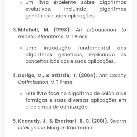
Um livro excelente sobre algoritmos
evolutivos, incluindo algoritmos
genéticos e suas aplicações.
Mitchell, M. (1998).
An Introduction to
Genetic Algorithms
. MIT Press.
Uma introdução fundamental aos
algoritmos genéticos, explicando os
conceitos básicos e suas aplicações.
Dorigo, M., & Stützle, T. (2004).
Ant Colony
Optimization
. MIT Press.
Este livro foca no algoritmo de colônia de
formigas e suas diversas aplicações em
problemas de otimização.
Kennedy, J., & Eberhart, R. C. (2001).
Swarm
Intelligence
. Morgan Kaufmann.