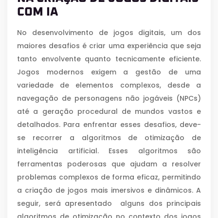
COM IA
No desenvolvimento de jogos digitais, um dos
maiores desafios é criar uma experiência que seja
tanto envolvente quanto tecnicamente eficiente.
Jogos modernos exigem a gestão de uma
variedade de elementos complexos, desde a
navegação de personagens não jogáveis (NPCs)
até a geração procedural de mundos vastos e
detalhados. Para enfrentar esses desafios, deve-
se recorrer a algoritmos de otimização de
inteligência artificial. Esses algoritmos são
ferramentas poderosas que ajudam a resolver
problemas complexos de forma eficaz, permitindo
a criação de jogos mais imersivos e dinâmicos. A
seguir, será apresentado alguns dos principais
algoritmos de otimização no contexto dos jogos