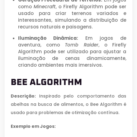
como
Minecraft
, o Firefly Algorithm pode ser
usado para criar terrenos variados e
interessantes, simulando a distribuição de
recursos naturais e paisagens.
Iluminação Dinâmica:
Em jogos de
aventura, como
Tomb Raider
, o Firefly
Algorithm pode ser utilizado para ajustar a
iluminação de cenas dinamicamente,
criando ambientes mais imersivos.
BEE ALGORITHM
Descrição:
Inspirado pelo comportamento das
abelhas na busca de alimentos, o Bee Algorithm é
usado para problemas de otimização contínua.
Exemplo em Jogos: