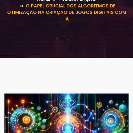
O PAPEL CRUCIAL DOS ALGORITMOS DE
OTIMIZAÇÃO NA CRIAÇÃO DE JOGOS DIGITAIS COM
IA