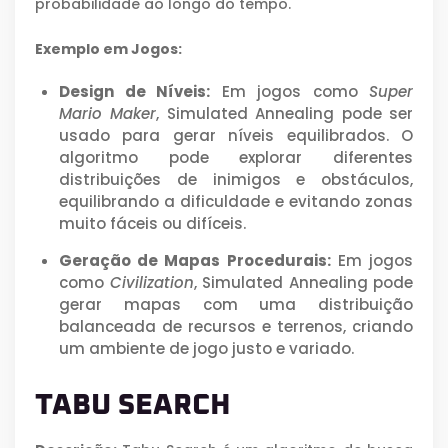
probabilidade ao longo do tempo.
Exemplo em Jogos:
Design de Níveis:
Em jogos como
Super
Mario Maker
, Simulated Annealing pode ser
usado para gerar níveis equilibrados. O
algoritmo pode explorar diferentes
distribuições de inimigos e obstáculos,
equilibrando a dificuldade e evitando zonas
muito fáceis ou difíceis.
Geração de Mapas Procedurais:
Em jogos
como
Civilization
, Simulated Annealing pode
gerar mapas com uma distribuição
balanceada de recursos e terrenos, criando
um ambiente de jogo justo e variado.
TABU SEARCH