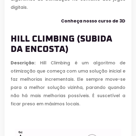
digitais.
Conheça nosso curso de 3D
HILL CLIMBING (SUBIDA
DA ENCOSTA)
Descrição:
Hill Climbing é um algoritmo de
otimização que começa com uma solução inicial e
faz melhorias incrementais. Ele sempre move-se
para a melhor solução vizinha, parando quando
não há mais melhorias possíveis. É suscetível a
ficar preso em máximos locais.