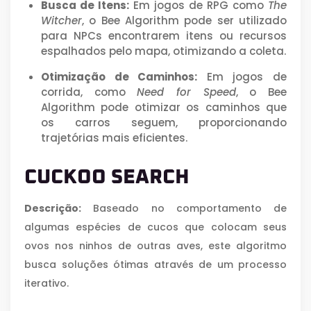
Busca de Itens:
Em jogos de RPG como
The
Witcher
, o Bee Algorithm pode ser utilizado
para NPCs encontrarem itens ou recursos
espalhados pelo mapa, otimizando a coleta.
Otimização de Caminhos:
Em jogos de
corrida, como
Need for Speed
, o Bee
Algorithm pode otimizar os caminhos que
os carros seguem, proporcionando
trajetórias mais eficientes.
CUCKOO SEARCH
Descrição:
Baseado no comportamento de
algumas espécies de cucos que colocam seus
ovos nos ninhos de outras aves, este algoritmo
busca soluções ótimas através de um processo
iterativo.