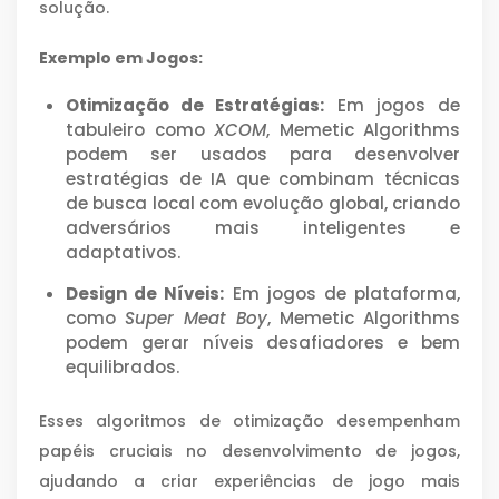
solução.
Exemplo em Jogos:
Otimização de Estratégias:
Em jogos de
tabuleiro como
XCOM
, Memetic Algorithms
podem ser usados para desenvolver
estratégias de IA que combinam técnicas
de busca local com evolução global, criando
adversários mais inteligentes e
adaptativos.
Design de Níveis:
Em jogos de plataforma,
como
Super Meat Boy
, Memetic Algorithms
podem gerar níveis desafiadores e bem
equilibrados.
Esses algoritmos de otimização desempenham
papéis cruciais no desenvolvimento de jogos,
ajudando a criar experiências de jogo mais