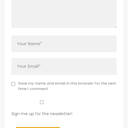
Save my name and email in this browser for the next
time I comment.
Sign me up for the newsletter!