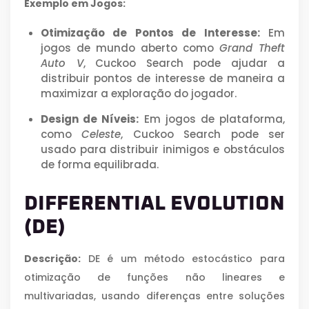
Exemplo em Jogos:
Otimização de Pontos de Interesse:
Em
jogos de mundo aberto como
Grand Theft
Auto V
, Cuckoo Search pode ajudar a
distribuir pontos de interesse de maneira a
maximizar a exploração do jogador.
Design de Níveis:
Em jogos de plataforma,
como
Celeste
, Cuckoo Search pode ser
usado para distribuir inimigos e obstáculos
de forma equilibrada.
DIFFERENTIAL EVOLUTION
(DE)
Descrição:
DE é um método estocástico para
otimização de funções não lineares e
multivariadas, usando diferenças entre soluções