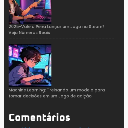
2025-Vale a Pena Lançar um Jogo na Steam?
Veja Números Reais
Machine Learning: Treinando um modelo para
tomar decisões em um Jogo de adição
Comentários