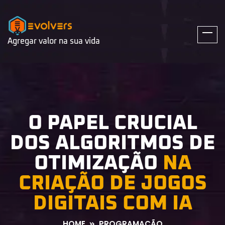
Agregar valor na sua vida
O PAPEL CRUCIAL
DOS ALGORITMOS DE
OTIMIZAÇÃO
NA
CRIAÇÃO DE JOGOS
DIGITAIS COM IA
HOME
PROGRAMAÇÃO