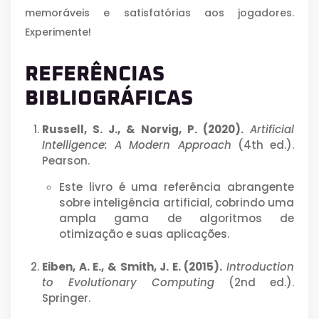
memoráveis e satisfatórias aos jogadores.
Experimente!
REFERÊNCIAS
BIBLIOGRÁFICAS
Russell, S. J., & Norvig, P. (2020).
Artificial
Intelligence: A Modern Approach
(4th ed.).
Pearson.
Este livro é uma referência abrangente
sobre inteligência artificial, cobrindo uma
ampla gama de algoritmos de
otimização e suas aplicações.
Eiben, A. E., & Smith, J. E. (2015).
Introduction
to Evolutionary Computing
(2nd ed.).
Springer.