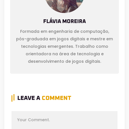
FLÁVIA MOREIRA
Formada em engenharia de computação,
pós-graduada em jogos digitais e mestre em
tecnologias emergentes. Trabalho como
orientadora na área de tecnologia e
desenvolvimento de jogos digitais.
LEAVE A
COMMENT