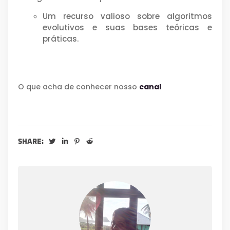
Um recurso valioso sobre algoritmos
evolutivos e suas bases teóricas e
práticas.
O que acha de conhecer nosso
canal
SHARE: