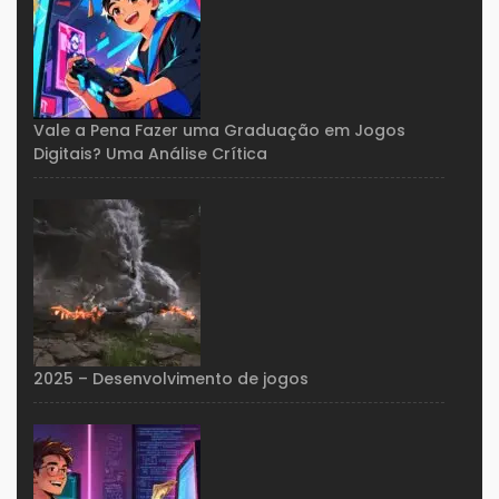
Vale a Pena Fazer uma Graduação em Jogos
Digitais? Uma Análise Crítica
2025 – Desenvolvimento de jogos