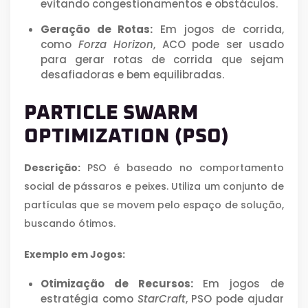
evitando congestionamentos e obstáculos.
Geração de Rotas:
Em jogos de corrida,
como
Forza Horizon
, ACO pode ser usado
para gerar rotas de corrida que sejam
desafiadoras e bem equilibradas.
PARTICLE SWARM
OPTIMIZATION (PSO)
Descrição:
PSO é baseado no comportamento
social de pássaros e peixes. Utiliza um conjunto de
partículas que se movem pelo espaço de solução,
buscando ótimos.
Exemplo em Jogos:
Otimização de Recursos:
Em jogos de
estratégia como
StarCraft
, PSO pode ajudar