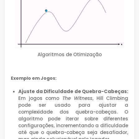
Algoritmos de Otimização
Exemplo em Jogos:
Ajuste da Dificuldade de Quebra-Cabeças:
Em jogos como
The Witness
, Hill Climbing
pode ser usado para ajustar a
complexidade dos quebra-cabeças. O
algoritmo pode iterar sobre diferentes
configurações, incrementando a dificuldade
até que o quebra-cabeça seja desafiador,