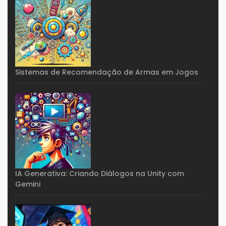
Sistemas de Recomendação de Armas em Jogos
IA Generativa: Criando Diálogos na Unity com
Gemini