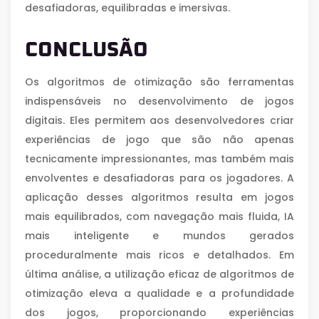
desafiadoras, equilibradas e imersivas.
CONCLUSÃO
Os algoritmos de otimização são ferramentas
indispensáveis no desenvolvimento de jogos
digitais. Eles permitem aos desenvolvedores criar
experiências de jogo que são não apenas
tecnicamente impressionantes, mas também mais
envolventes e desafiadoras para os jogadores. A
aplicação desses algoritmos resulta em jogos
mais equilibrados, com navegação mais fluida, IA
mais inteligente e mundos gerados
proceduralmente mais ricos e detalhados. Em
última análise, a utilização eficaz de algoritmos de
otimização eleva a qualidade e a profundidade
dos jogos, proporcionando experiências