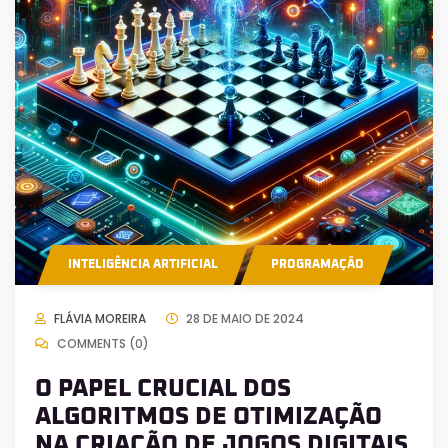
INTELIGÊNCIA ARTIFICIAL
PROGRAMAÇÃO
FLÁVIA MOREIRA
28 DE MAIO DE 2024
COMMENTS (0)
O PAPEL CRUCIAL DOS
ALGORITMOS DE OTIMIZAÇÃO
NA CRIAÇÃO DE JOGOS DIGITAIS