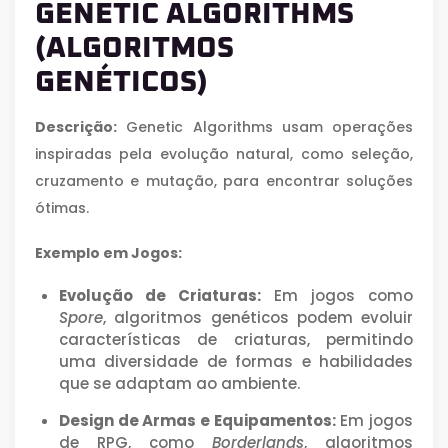
GENETIC ALGORITHMS
(ALGORITMOS
GENÉTICOS)
Descrição:
Genetic Algorithms usam operações
inspiradas pela evolução natural, como seleção,
cruzamento e mutação, para encontrar soluções
ótimas.
Exemplo em Jogos:
Evolução de Criaturas:
Em jogos como
Spore
, algoritmos genéticos podem evoluir
características de criaturas, permitindo
uma diversidade de formas e habilidades
que se adaptam ao ambiente.
Design de Armas e Equipamentos:
Em jogos
de RPG, como
Borderlands
, algoritmos