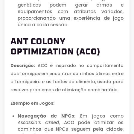
genéticos podem gerar armas e
equipamentos com atributos variados,
proporcionando uma experiência de jogo
única a cada sessão.
ANT COLONY
OPTIMIZATION (ACO)
Descrição:
ACO é inspirado no comportamento
das formigas em encontrar caminhos ótimos entre
o formigueiro e as fontes de alimento, usado para
resolver problemas de otimização combinatória.
Exemplo em Jogos:
Navegação de NPCs:
Em jogos como
Assassin’s Creed
, ACO pode otimizar os
caminhos que NPCs seguem pela cidade,