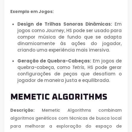
Exemplo em Jogos:
Design de Trilhas Sonoras Dinâmicas:
Em
jogos como
Journey
, HS pode ser usado para
compor música de fundo que se adapta
dinamicamente às ações do jogador,
criando uma experiência mais imersiva.
Geração de Quebra-Cabeças:
Em jogos de
quebra-cabeça, como
Tetris
, HS pode gerar
configurações de peças que desafiam o
jogador de maneira justa e equilibrada.
MEMETIC ALGORITHMS
Descrição:
Memetic Algorithms combinam
algoritmos genéticos com técnicas de busca local
para melhorar a exploração do espaço de