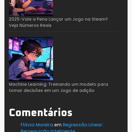
2025-Vale a Pena Lançar um Jogo na Steam?
Veja Números Reais
Machine Learning: Treinando um modelo para
tomar decisões em um Jogo de adição
Comentários
Flávia Moreira
em
Regressão Linear:
Perseguição Inteligente