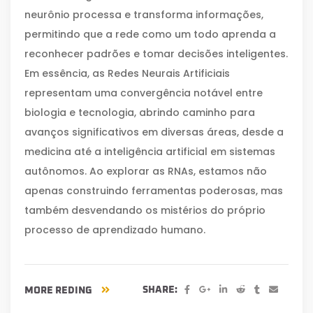
neurônio processa e transforma informações,
permitindo que a rede como um todo aprenda a
reconhecer padrões e tomar decisões inteligentes.
Em essência, as Redes Neurais Artificiais
representam uma convergência notável entre
biologia e tecnologia, abrindo caminho para
avanços significativos em diversas áreas, desde a
medicina até a inteligência artificial em sistemas
autônomos. Ao explorar as RNAs, estamos não
apenas construindo ferramentas poderosas, mas
também desvendando os mistérios do próprio
processo de aprendizado humano.
SHARE:
MORE REDING