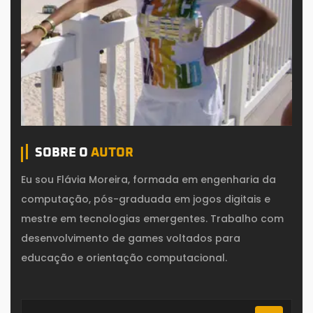
SOBRE O
AUTOR
Eu sou Flávia Moreira, formada em engenharia da
computação, pós-graduada em jogos digitais e
mestre em tecnologias emergentes. Trabalho com
desenvolvimento de games voltados para
educação e orientação computacional.