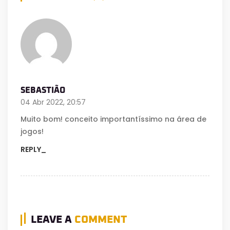
SEBASTIÃO
04 Abr 2022, 20:57
Muito bom! conceito importantíssimo na área de
jogos!
REPLY_
LEAVE A
COMMENT