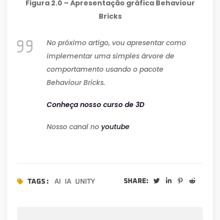
Figura 2.0 – Apresentação gráfica Behaviour
Bricks
No próximo artigo, vou apresentar como
implementar uma simples árvore de
comportamento usando o pacote
Behaviour Bricks.
Conheça nosso curso de 3D
Nosso canal no
youtube
SHARE:
TAGS :
AI
IA
UNITY