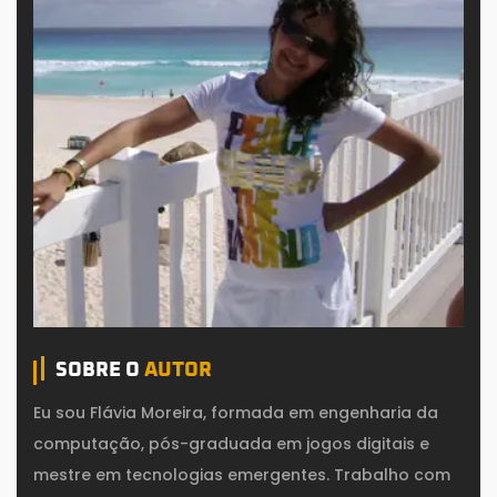
SOBRE O
AUTOR
Eu sou Flávia Moreira, formada em engenharia da
computação, pós-graduada em jogos digitais e
mestre em tecnologias emergentes. Trabalho com