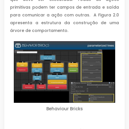
primitivas podem ter campos de entrada e saída
para comunicar a ação com outras. A Figura 2.0
apresenta a estrutura da construção de uma
árvore de comportamento.
Behaviour Bricks