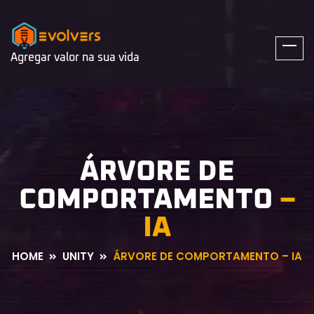
Agregar valor na sua vida
ÁRVORE DE
COMPORTAMENTO
–
IA
HOME
UNITY
ÁRVORE DE COMPORTAMENTO – IA