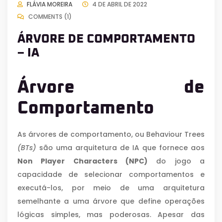
FLÁVIA MOREIRA
4 DE ABRIL DE 2022
COMMENTS (1)
ÁRVORE DE COMPORTAMENTO
– IA
Árvore de
Comportamento
As árvores de comportamento, ou Behaviour Trees
(BTs)
são uma arquitetura de IA que fornece aos
Non Player Characters (NPC)
do jogo a
capacidade de selecionar comportamentos e
executá-los, por meio de uma arquitetura
semelhante a uma árvore que define operações
lógicas simples, mas poderosas. Apesar das