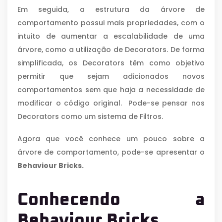
Em seguida, a estrutura da árvore de
comportamento possui mais propriedades, com o
intuito de aumentar a escalabilidade de uma
árvore, como a utilização de Decorators. De forma
simplificada, os Decorators têm como objetivo
permitir que sejam adicionados novos
comportamentos sem que haja a necessidade de
modificar o código original. Pode-se pensar nos
Decorators como um sistema de Filtros.
Agora que você conhece um pouco sobre a
árvore de comportamento, pode-se apresentar o
Behaviour Bricks.
Conhecendo a
Behaviour Bricks