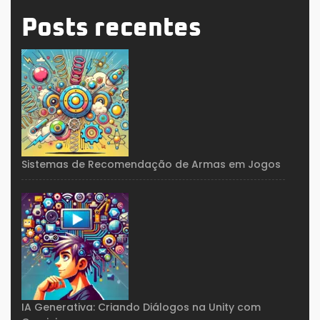
Posts recentes
Sistemas de Recomendação de Armas em Jogos
IA Generativa: Criando Diálogos na Unity com