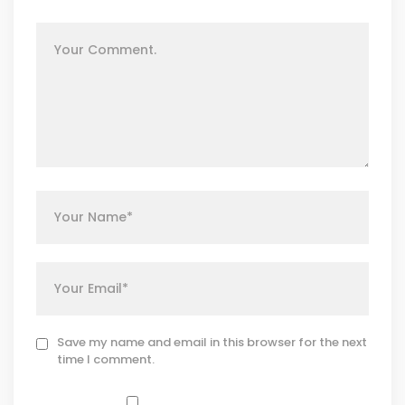
Save my name and email in this browser for the next
time I comment.