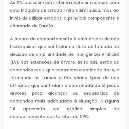
As
BTs
possuem um sistema muito em comum com
uma Máquina de Estado Finita Hierárquica, mas ao
invés de utilizar estados, o principal componente é
chamado de Tarefa.
A árvore de comportamento é uma árvore de nós
hierárquicos que controlam o fluxo de tomada de
decisão de uma entidade de Inteligência Artificial
(IA). Nas extensões da árvore, as folhas, estão os
comandos reais que controlam a entidade da IA, e
formando os ramos estão vários tipos de nós
utilitários que controlam a caminhada da IA pelas
árvores para alcançar as sequências de
comandos mais adequadas à situação. A
Figura
1.0
apresenta um gráfico simples de
comportamento das tarefas do NPC.