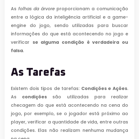
As
folhas da árvore
proporcionam a comunicação
entre a lógica da inteligência artificial e a game-
engine do jogo, sendo utilizadas para buscar
informações do que está acontecendo no jogo e
verificar
se alguma condição é verdadeira ou
falsa
.
As Tarefas
Existem dois tipos de tarefas:
Condições e Ações
.
As
condições
são utilizadas para realizar
checagem do que está acontecendo na cena do
jogo, por exemplo, se o jogador está próximo ao
player, verificar a quantidade de vida, entre outras
condições. Elas não realizam nenhuma mudança
na cena.