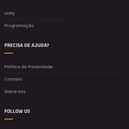
Unity
Programação
PRECISA DE AJUDA?
Política de Privacidade
Contato
Sobre nós
FOLLOW US