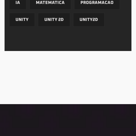
IA
MATEMATICA
PROGRAMACAO
UNITY
UNITY 2D
UNITY2D