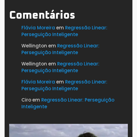
Comentários
Flávia Moreira
em
Regressão Linear:
Perseguição Inteligente
Wellington
em
Regressão Linear:
Perseguição Inteligente
Wellington
em
Regressão Linear:
Perseguição Inteligente
Flávia Moreira
em
Regressão Linear:
Perseguição Inteligente
Ciro
em
Regressão Linear: Perseguição
Inteligente