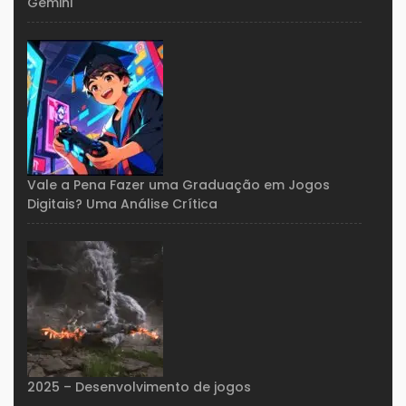
Gemini
Vale a Pena Fazer uma Graduação em Jogos
Digitais? Uma Análise Crítica
2025 – Desenvolvimento de jogos