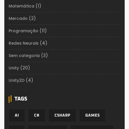
(1)
Matemática
(2)
Mercado
(11)
Programação
(4)
Redes Neurais
(3)
Sem categoria
(20)
Unity
(4)
Unity2D
TAGS
AI
C#
CSHARP
GAMES