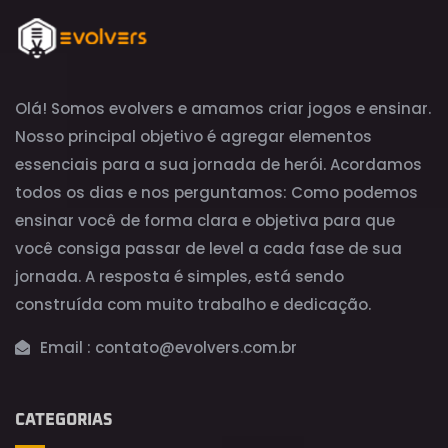
Olá! Somos evolvers e amamos criar jogos e ensinar.
Nosso principal objetivo é agregar elementos
essenciais para a sua jornada de herói. Acordamos
todos os dias e nos perguntamos: Como podemos
ensinar você de forma clara e objetiva para que
você consiga passar de level a cada fase de sua
jornada. A resposta é simples, está sendo
construída com muito trabalho e dedicação.
Email :
contato@evolvers.com.br
CATEGORIAS