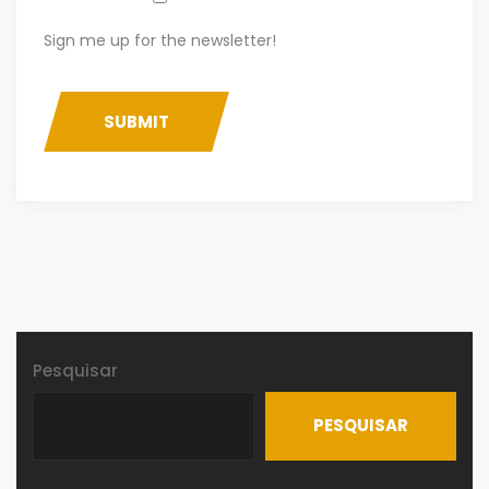
Sign me up for the newsletter!
SUBMIT
Pesquisar
PESQUISAR