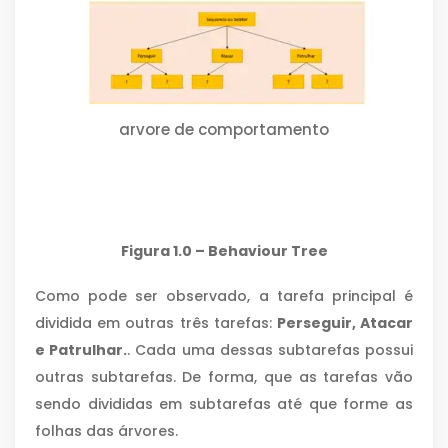
arvore de comportamento
Figura 1.0 – Behaviour Tree
Como pode ser observado, a tarefa principal é
dividida em outras três tarefas:
Perseguir, Atacar
e Patrulhar.
. Cada uma dessas subtarefas possui
outras subtarefas. De forma, que as tarefas vão
sendo divididas em subtarefas até que forme as
folhas das árvores.