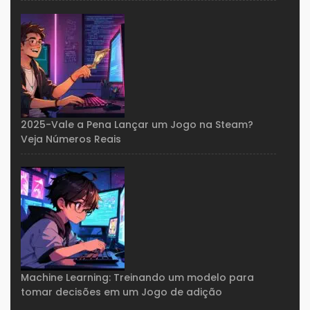
2025-Vale a Pena Lançar um Jogo na Steam?
Veja Números Reais
Machine Learning: Treinando um modelo para
tomar decisões em um Jogo de adição