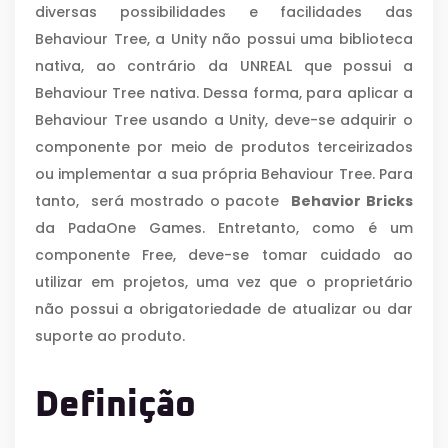
diversas possibilidades e facilidades das
Behaviour Tree, a Unity não possui uma biblioteca
nativa, ao contrário da UNREAL que possui a
Behaviour Tree nativa. Dessa forma, para aplicar a
Behaviour Tree usando a Unity, deve-se adquirir o
componente por meio de produtos terceirizados
ou implementar a sua própria Behaviour Tree. Para
tanto, será mostrado o pacote
Behavior Bricks
da PadaOne Games. Entretanto, como é um
componente Free, deve-se tomar cuidado ao
utilizar em projetos, uma vez que o proprietário
não possui a obrigatoriedade de atualizar ou dar
suporte ao produto.
Definição