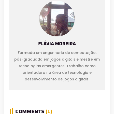
FLÁVIA MOREIRA
Formada em engenharia de computação,
pós-graduada em jogos digitais e mestre em
tecnologias emergentes. Trabalho como
orientadora na área de tecnologia e
desenvolvimento de jogos digitais.
COMMENTS
(1)