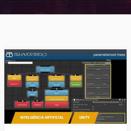
INTELIGÊNCIA ARTIFICIAL
UNITY