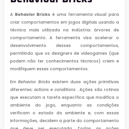
A
Behavior Bricks
é uma ferramenta visual para
criar comportamentos em jogos digitais usando a
técnica mais utilizada na indústria: árvores de
comportamento. A ferramenta visa acelerar o
desenvolvimento desses comportamentos,
permitindo que os designers de videogames (que
podem não ter conhecimentos técnicos) criem e
modifiquem esses comportamentos.
Em
Behavior Bricks
existem duas ações primitivas
diferentes:
actions e conditions
. Ações são rotinas
que executam a tarefa específica que modifica o
ambiente do jogo, enquanto as condições
verificam o estado do ambiente e, com essas
informações, decidem a parte do comportamento
que deve ser executada. Todas as ações