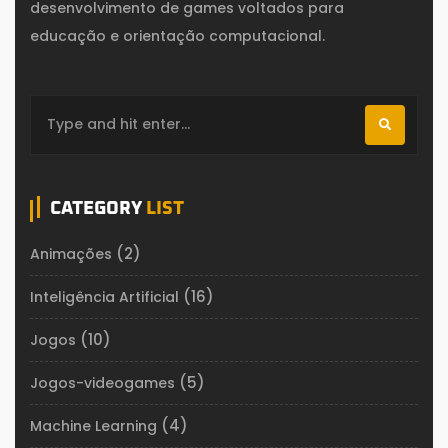
desenvolvimento de games voltados para
educação e orientação computacional.
CATEGORY
LIST
(2)
Animações
(16)
Inteligência Artificial
(10)
Jogos
(5)
Jogos-videogames
(4)
Machine Learning