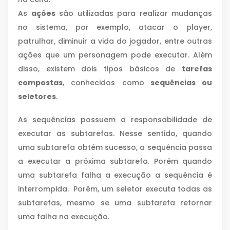
As
ações
são utilizadas para realizar mudanças
no sistema, por exemplo, atacar o player,
patrulhar, diminuir a vida do jogador, entre outras
ações que um personagem pode executar. Além
disso, existem dois tipos básicos de
tarefas
compostas
, conhecidos como
sequências ou
seletores
.
As sequências possuem a responsabilidade de
executar as subtarefas. Nesse sentido, quando
uma subtarefa obtém sucesso, a sequência passa
a executar a próxima subtarefa. Porém quando
uma subtarefa falha a execução a sequência é
interrompida. Porém, um seletor executa todas as
subtarefas, mesmo se uma subtarefa retornar
uma falha na execução.