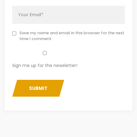
Save my name and email in this browser for the next
time I comment.
Sign me up for the newsletter!
SUBMIT