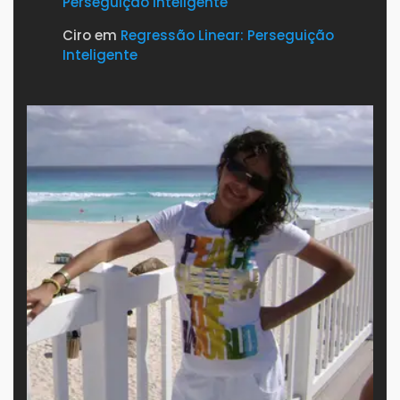
Perseguição Inteligente
Ciro
em
Regressão Linear: Perseguição
Inteligente