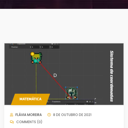
MATEMÁTICA
FLÁVIA MOREIRA
8 DE OUTUBRO DE 2021
COMMENTS (0)