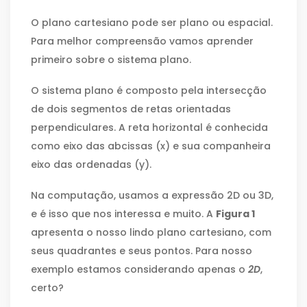
O plano cartesiano pode ser plano ou espacial.
Para melhor compreensão vamos aprender
primeiro sobre o sistema plano.
O sistema plano é composto pela intersecção
de dois segmentos de retas orientadas
perpendiculares. A reta horizontal é conhecida
como eixo das abcissas (x) e sua companheira
eixo das ordenadas (y).
Na computação, usamos a expressão 2D ou 3D,
e é isso que nos interessa e muito. A
Figura 1
apresenta o nosso lindo plano cartesiano, com
seus quadrantes e seus pontos. Para nosso
exemplo estamos considerando apenas o
2D
,
certo?