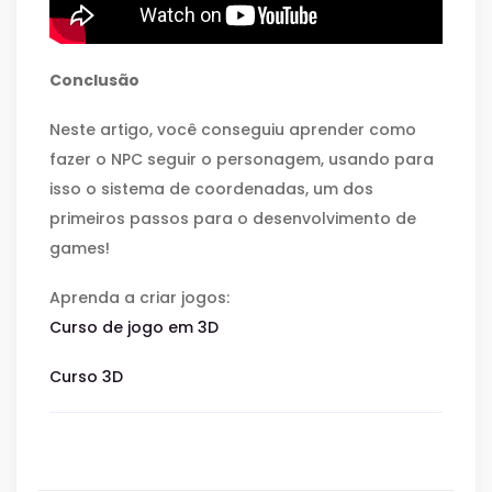
Conclusão
Neste artigo, você conseguiu aprender como
fazer o NPC seguir o personagem, usando para
isso o sistema de coordenadas, um dos
primeiros passos para o desenvolvimento de
games!
Aprenda a criar jogos:
Curso de jogo em 3D
Curso 3D