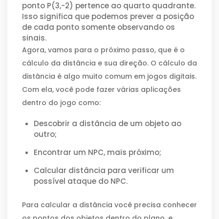
ponto P(3,-2) pertence ao quarto quadrante.
Isso significa que podemos prever a posição
de cada ponto somente observando os
sinais.
Agora, vamos para o próximo passo, que é o
cálculo da distância e sua direção. O cálculo da
distância é algo muito comum em jogos digitais.
Com ela, você pode fazer várias aplicações
dentro do jogo como:
Descobrir a distância de um objeto ao
outro;
Encontrar um NPC, mais próximo;
Calcular distância para verificar um
possível ataque do NPC.
Para calcular a distância você precisa conhecer
os pontos dos objetos dentro do plano, e