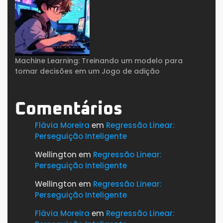
Machine Learning: Treinando um modelo para
tomar decisões em um Jogo de adição
Comentários
Flávia Moreira
em
Regressão Linear:
Perseguição Inteligente
Wellington
em
Regressão Linear:
Perseguição Inteligente
Wellington
em
Regressão Linear:
Perseguição Inteligente
Flávia Moreira
em
Regressão Linear: