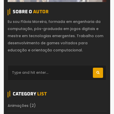
SOBRE O
AUTOR
Eu sou Flávia Moreira, formada em engenharia da
computação, pós-graduada em jogos digitais e
mestre em tecnologias emergentes. Trabalho com
desenvolvimento de games voltados para
educação e orientação computacional.
CATEGORY
LIST
(2)
Animações