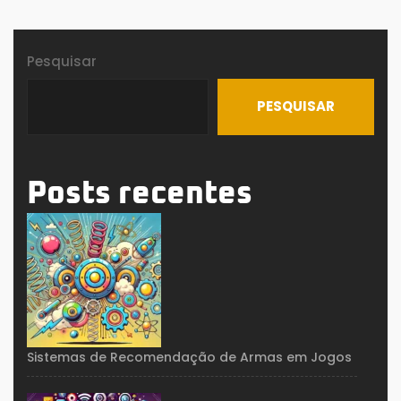
Pesquisar
PESQUISAR
Posts recentes
Sistemas de Recomendação de Armas em Jogos