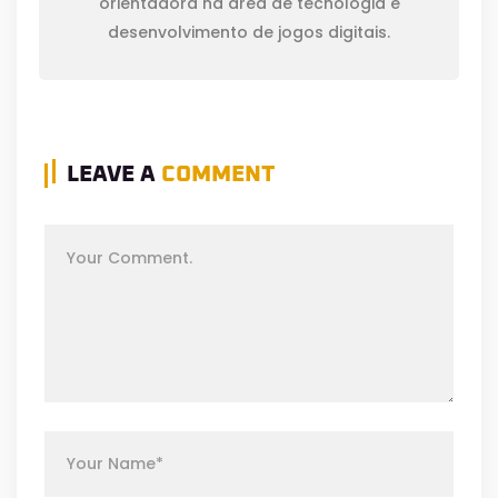
orientadora na área de tecnologia e
desenvolvimento de jogos digitais.
LEAVE A
COMMENT