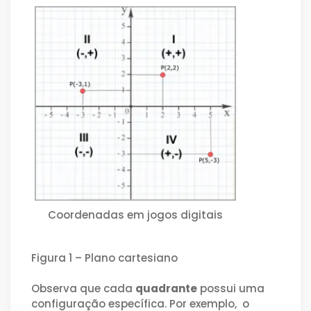
Coordenadas em jogos digitais
Figura 1 – Plano cartesiano
Observa que cada
quadrante
possui uma
configuração específica. Por exemplo, o