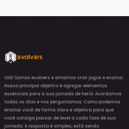
Olá! Somos evolvers e amamos criar jogos e ensinar.
Nosso principal objetivo é agregar elementos
essenciais para a sua jornada de herói. Acordamos
todos os dias e nos perguntamos: Como podemos
ensinar você de forma clara e objetiva para que
você consiga passar de level a cada fase de sua
jornada. A resposta é simples, está sendo