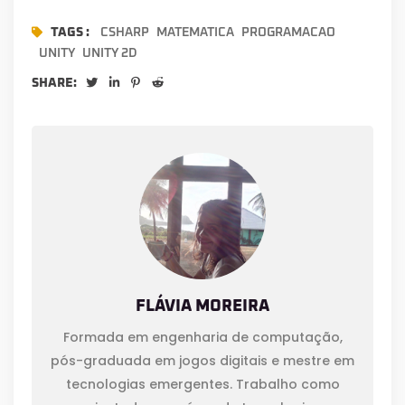
TAGS :
CSHARP
MATEMATICA
PROGRAMACAO
UNITY
UNITY 2D
SHARE:
FLÁVIA MOREIRA
Formada em engenharia de computação,
pós-graduada em jogos digitais e mestre em
tecnologias emergentes. Trabalho como