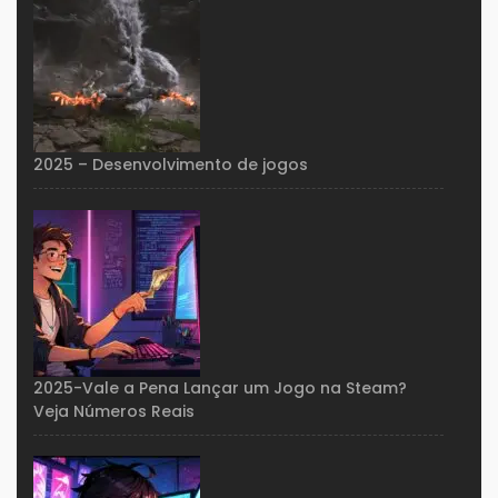
2025 – Desenvolvimento de jogos
2025-Vale a Pena Lançar um Jogo na Steam?
Veja Números Reais