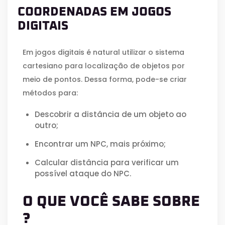
COORDENADAS EM JOGOS
DIGITAIS
Em jogos digitais é natural utilizar o sistema
cartesiano para localização de objetos por
meio de pontos. Dessa forma, pode-se criar
métodos para:
Descobrir a distância de um objeto ao
outro;
Encontrar um NPC, mais próximo;
Calcular distância para verificar um
possível ataque do NPC.
O QUE VOCÊ SABE SOBRE
?