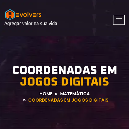
Agregar valor na sua vida
COORDENADAS EM
JOGOS DIGITAIS
HOME
MATEMÁTICA
COORDENADAS EM JOGOS DIGITAIS