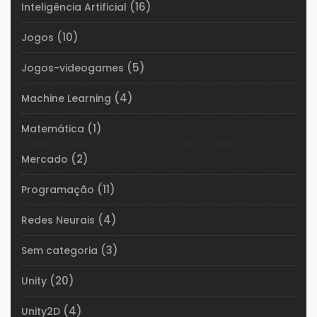
(16)
Inteligência Artificial
(10)
Jogos
(5)
Jogos-videogames
(4)
Machine Learning
(1)
Matemática
(2)
Mercado
(11)
Programação
(4)
Redes Neurais
(3)
Sem categoria
(20)
Unity
(4)
Unity2D