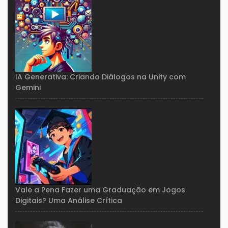
IA Generativa: Criando Diálogos na Unity com
Gemini
Vale a Pena Fazer uma Graduação em Jogos
Digitais? Uma Análise Crítica