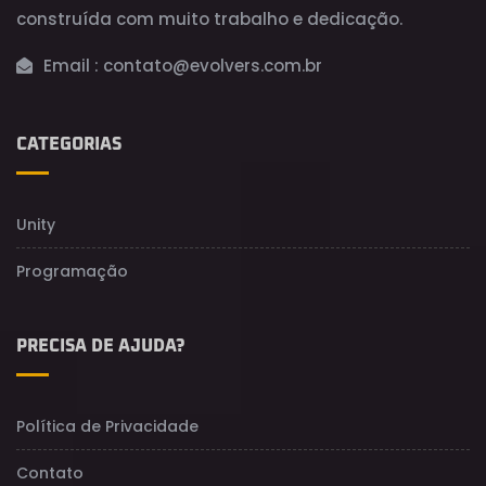
construída com muito trabalho e dedicação.
Email :
contato@evolvers.com.br
CATEGORIAS
Unity
Programação
PRECISA DE AJUDA?
Política de Privacidade
Contato